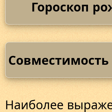
Гороскоп ро
Совместимость 
Наиболее выраже