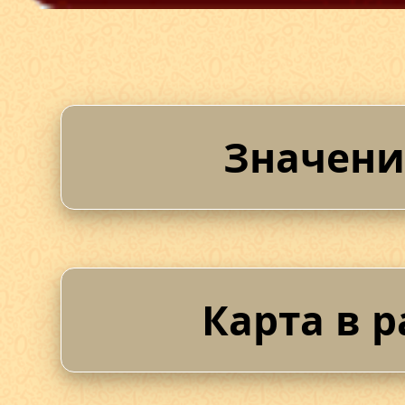
Значени
Карта в р