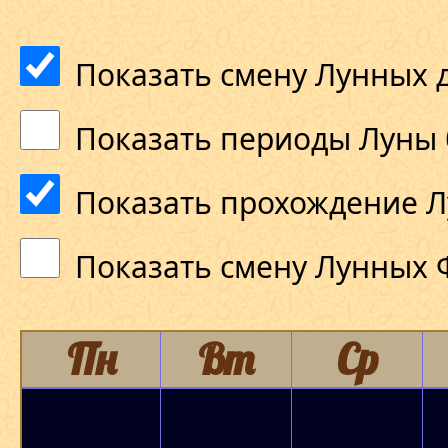
Показать смену Лунных 
Показать периоды Луны 
Показать прохождение Л
Показать смену Лунных 
Пн
Вт
Ср