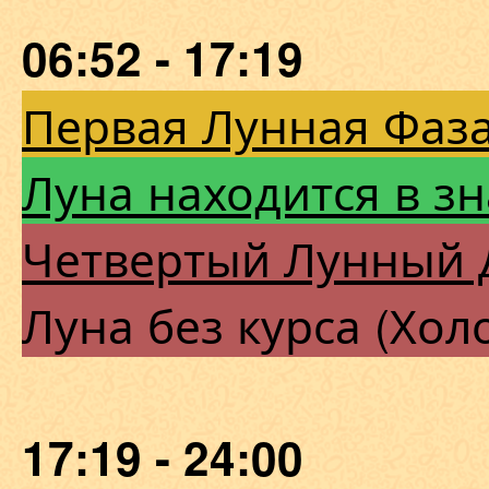
06:52 - 17:19
Первая Лунная Фаза
Луна находится в з
Четвертый Лунный 
Луна без курса (Хол
17:19 - 24:00