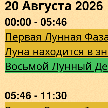
20 Августа 202
00:00 - 05:46
Первая Лунная Фаза
Луна находится в з
Восьмой Лунный Де
05:46 - 11:30