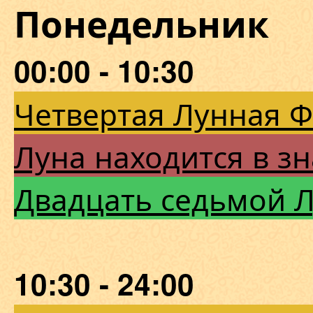
Понедельник
00:00 - 10:30
Четвертая Лунная 
Луна находится в зн
Двадцать седьмой 
10:30 - 24:00