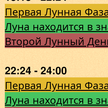
Первая Лунная Фаза
Луна находится в з
Второй Лунный Ден
22:24 - 24:00
Первая Лунная Фаза
Луна находится в з