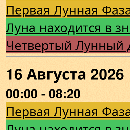
Первая Лунная Фаза
Луна находится в зн
Четвертый Лунный 
16 Августа 202
00:00 - 08:20
Первая Лунная Фаза
Луна находится в зн