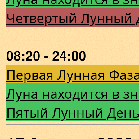
Четвертый Лунный 
08:20 - 24:00
Первая Лунная Фаза
Луна находится в зн
Пятый Лунный Ден