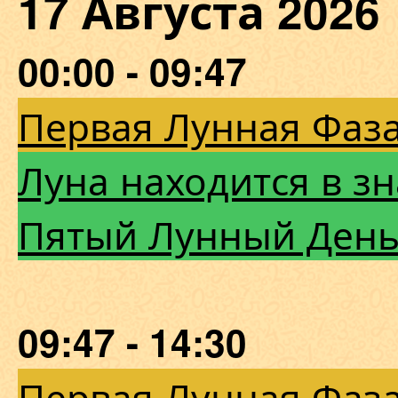
17 Августа 20
00:00 - 09:47
Первая Лунная Фаза
Луна находится в зн
Пятый Лунный Ден
09:47 - 14:30
Первая Лунная Фаза