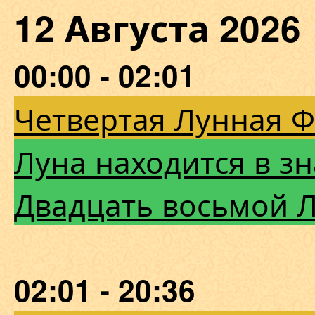
12 Августа 202
00:00 - 02:01
Четвертая Лунная 
Луна находится в з
Двадцать восьмой 
02:01 - 20:36