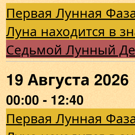
Первая Лунная Фаза
Луна находится в з
Седьмой Лунный Д
19 Августа 202
00:00 - 12:40
Первая Лунная Фаза