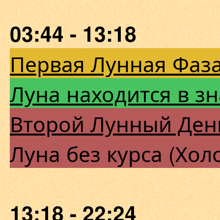
03:44 - 13:18
Первая Лунная Фаза
Луна находится в з
Второй Лунный Ден
Луна без курса (Хол
13:18 - 22:24