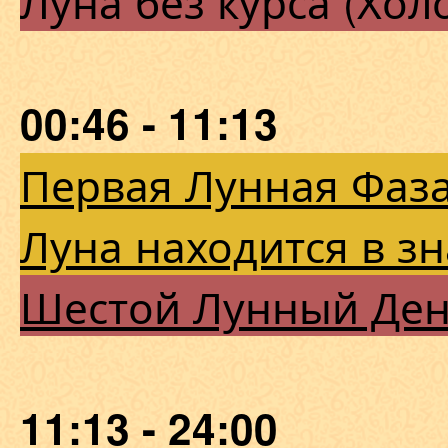
Луна без курса (Хол
00:46 - 11:13
Первая Лунная Фаза
Луна находится в з
Шестой Лунный Де
11:13 - 24:00