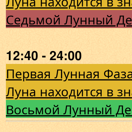
Луна находится в з
Седьмой Лунный Д
12:40 - 24:00
Первая Лунная Фаза
Луна находится в з
Восьмой Лунный Де