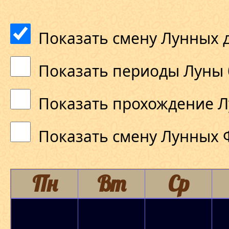
Показать смену Лунных 
Показать периоды Луны 
Показать прохождение Л
Показать смену Лунных 
Пн
Вт
Ср