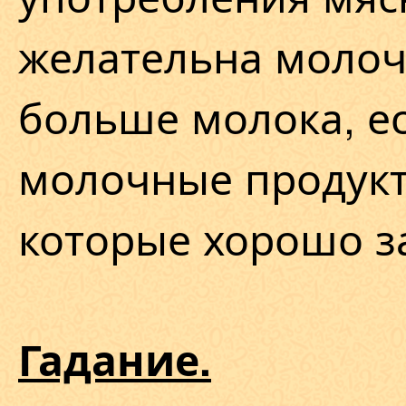
желательна молоч
больше молока, ес
молочные продукт
которые хорошо з
Гадание.