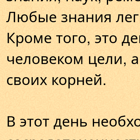
Любые знания лег
Кроме того, это д
человеком цели, а
своих корней.
В этот день необ