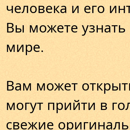
человека и его ин
Вы можете узнать 
мире.
Вам может открыт
могут прийти в го
свежие оригинал