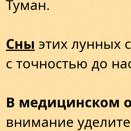
Туман.
этих лунных с
Сны
с точностью до на
В медицинском 
внимание уделите