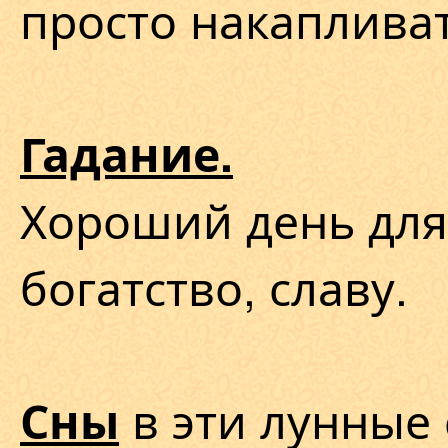
просто накапливат
Гадание.
Хороший день для
богатство, славу.
в эти лунные 
Сны