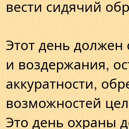
вести сидячий обр
Этот день должен 
и воздержания, о
аккуратности, обр
возможностей цел
Это день охраны д