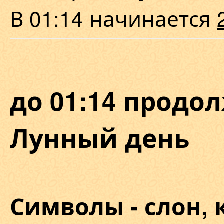
В 01:14 начинается
до 01:14 продол
Лунный день
Символы - слон, 