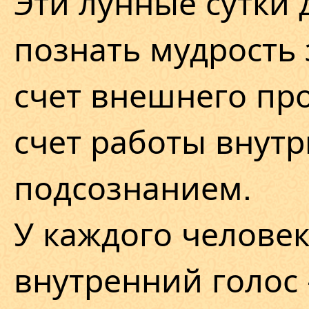
Эти лунные сутки 
познать мудрость
счет внешнего про
счет работы внутр
подсознанием.
У каждого человек
внутренний голос 