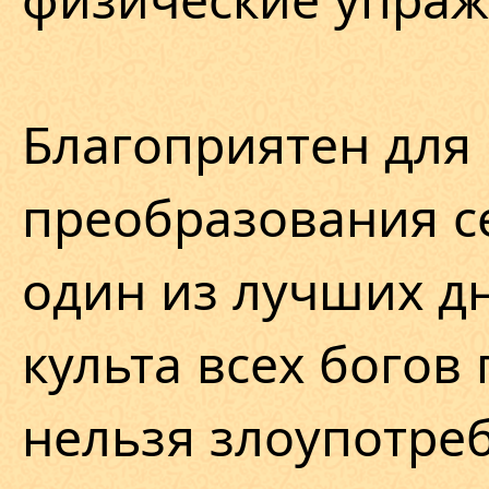
Благоприятен для
преобразования с
один из лучших дн
культа всех богов
нельзя злоупотре