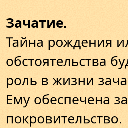
Зачатие.
Тайна рождения и
обстоятельства б
роль в жизни зачат
Ему обеспечена з
покровительство.