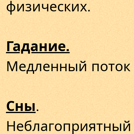
физических.
Гадание.
Медленный поток 
.
Сны
Неблагоприятный 