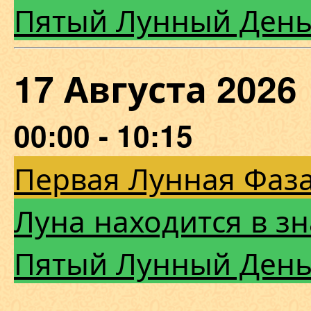
Пятый Лунный Ден
17 Августа 20
00:00 - 10:15
Первая Лунная Фаза
Луна находится в зн
Пятый Лунный Ден