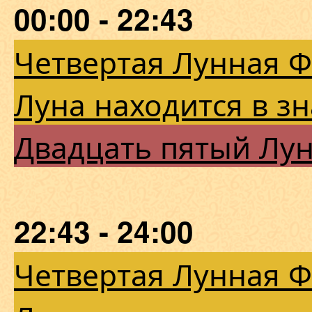
00:00 - 22:43
Четвертая Лунная 
Луна находится в з
Двадцать пятый Лу
22:43 - 24:00
Четвертая Лунная 