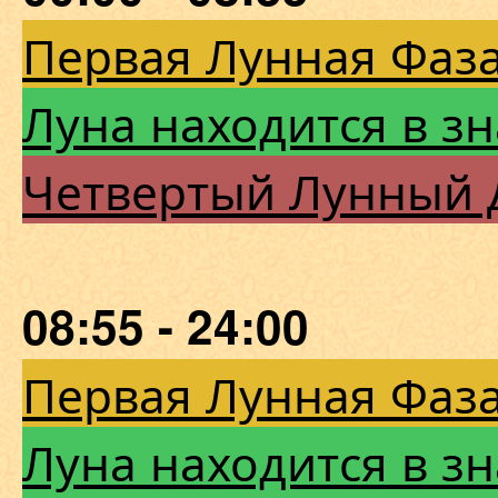
Первая Лунная Фаза
Луна находится в зн
Четвертый Лунный 
08:55 - 24:00
Первая Лунная Фаза
Луна находится в зн