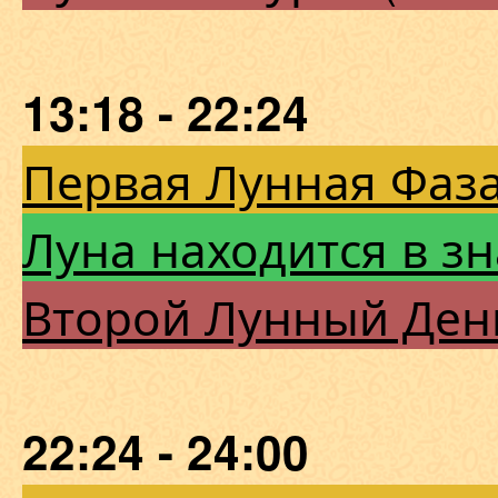
13:18 - 22:24
Первая Лунная Фаза
Луна находится в з
Второй Лунный Ден
22:24 - 24:00