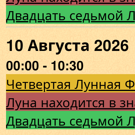
Двадцать седьмой 
10 Августа 20
00:00 - 10:30
Четвертая Лунная 
Луна находится в зн
Двадцать седьмой 