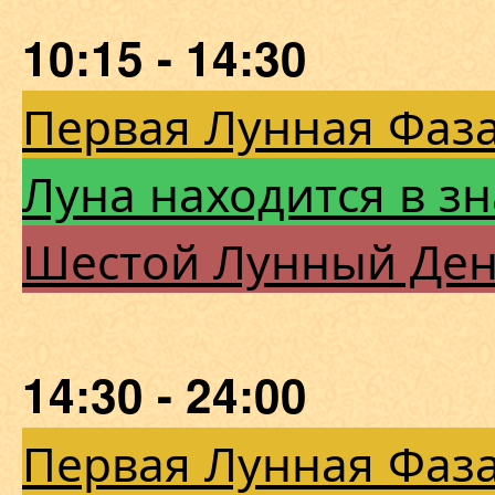
10:15 - 14:30
Первая Лунная Фаза
Луна находится в зн
Шестой Лунный Де
14:30 - 24:00
Первая Лунная Фаза