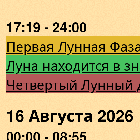
17:19 - 24:00
Первая Лунная Фаза
Луна находится в зн
Четвертый Лунный 
16 Августа 202
00:00 - 08:55