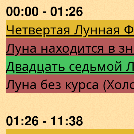
00:00 - 01:26
Четвертая Лунная 
Луна находится в зн
Двадцать седьмой 
Луна без курса (Хол
01:26 - 11:38