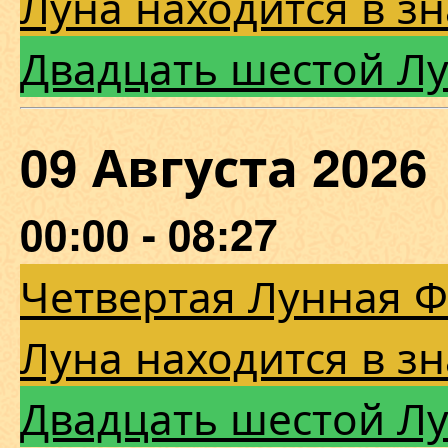
Луна находится в з
Двадцать шестой Л
09 Августа 202
00:00 - 08:27
Четвертая Лунная 
Луна находится в з
Двадцать шестой Л