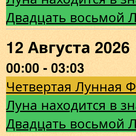
Двадцать восьмой 
12 Августа 202
00:00 - 03:03
Четвертая Лунная 
Луна находится в з
Двадцать восьмой 