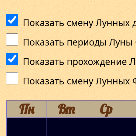
Показать смену Лунных 
Показать периоды Луны 
Показать прохождение Л
Показать смену Лунных 
Пн
Вт
Ср