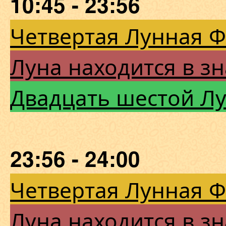
10:45 - 23:56
Четвертая Лунная 
Луна находится в зн
Двадцать шестой Л
23:56 - 24:00
Четвертая Лунная 
Луна находится в зн