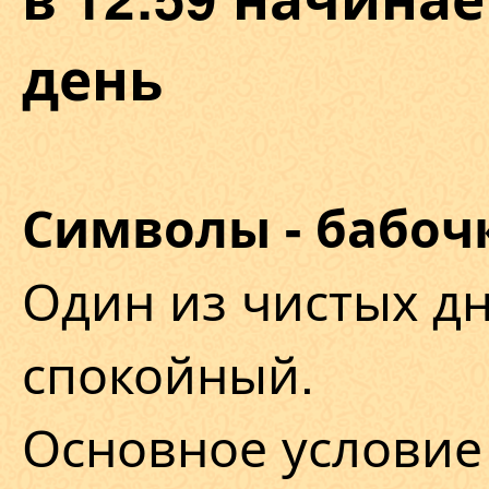
день
Символы - бабочк
Один из чистых дн
спокойный.
Основное условие 