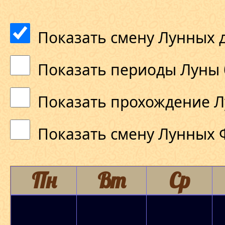
Показать смену Лунных 
Показать периоды Луны 
Показать прохождение Л
Показать смену Лунных 
Пн
Вт
Ср