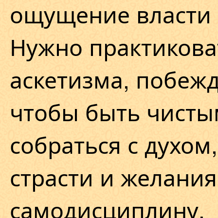
ощущение власти 
Нужно практиков
аскетизма, побежд
чтобы быть чисты
собраться с духом
страсти и желания
самодисциплину.