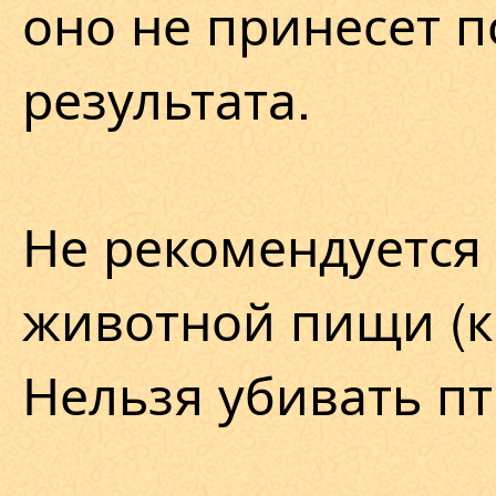
оно не принесет 
результата.
Не рекомендуется
животной пищи (к
Нельзя убивать пт