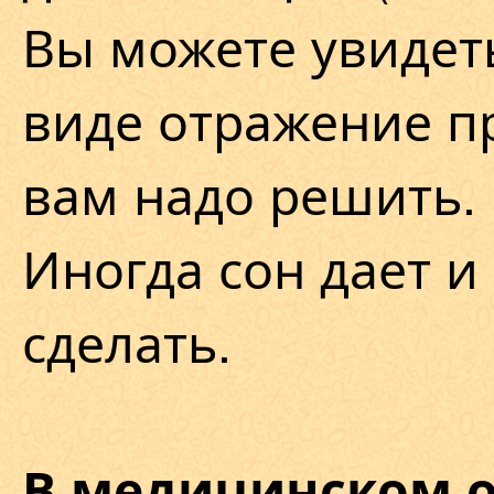
Вы можете увидет
виде отражение п
вам надо решить.
Иногда сон дает и 
сделать.
В медицинском 