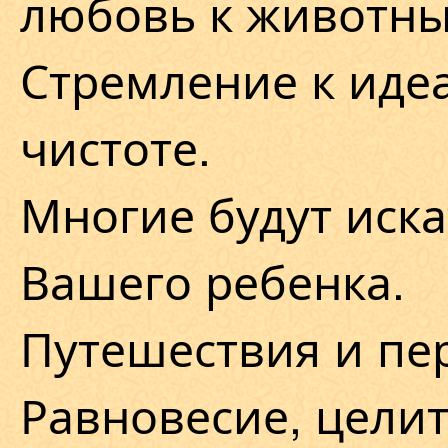
любовь к животны
Стремление к иде
чистоте.
Многие будут иска
Вашего ребенка.
Путешествия и пе
Равновесие, целит