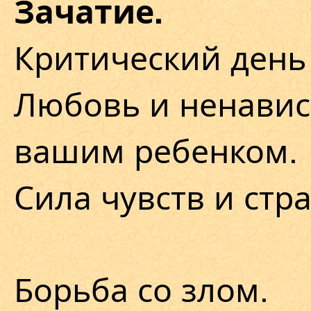
Зачатие.
Критический день 
Любовь и ненавис
вашим ребенком.
Сила чувств и стр
Борьба со злом.