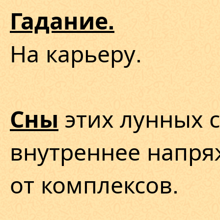
Гадание.
На карьеру.
этих лунных с
Сны
внутреннее напря
от комплексов.