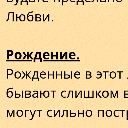
Любви.
Рождение.
Рожденные в этот
бывают слишком 
могут сильно пост