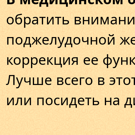
обратить внимани
поджелудочной же
коррекция ее функ
Лучше всего в это
или посидеть на д