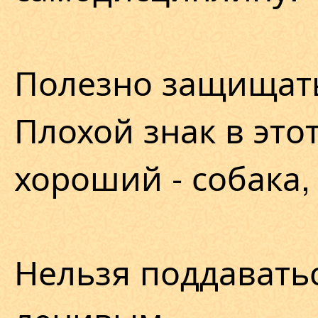
Полезно защищать
Плохой знак в этот
хороший - собака,
Нельзя поддавать