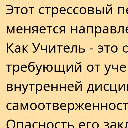
Этот стрессовый п
меняется направл
Как Учитель - это
требующий от уче
внутренней дисци
самоотверженност
Опасность его зак