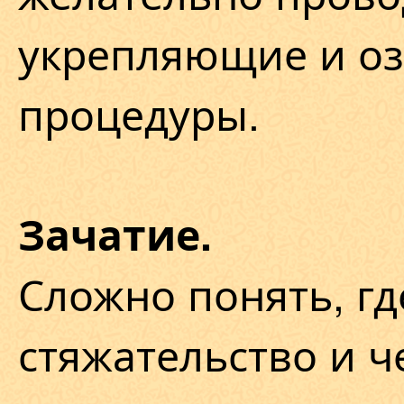
укрепляющие и о
процедуры.
Зачатие.
Сложно понять, гд
стяжательство и 