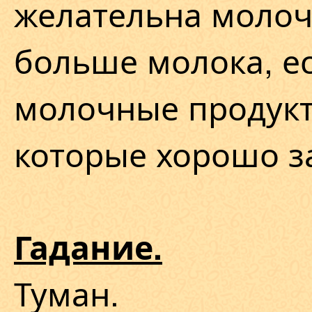
желательна молоч
больше молока, ес
молочные продукт
которые хорошо з
Гадание.
Туман.