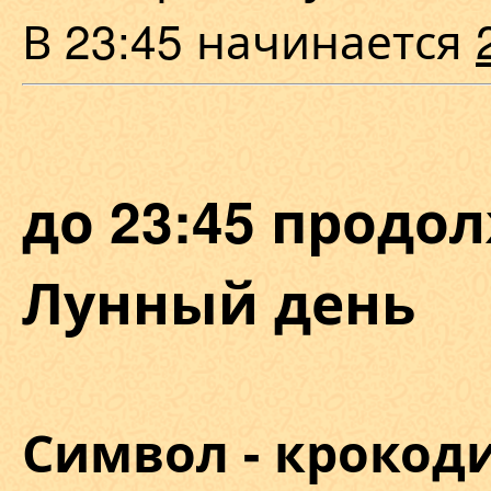
В 23:45 начинается
до 23:45 продол
Лунный день
Символ - крокоди