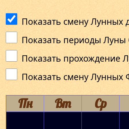
Показать смену Лунных 
Показать периоды Луны 
Показать прохождение Л
Показать смену Лунных 
Пн
Вт
Ср