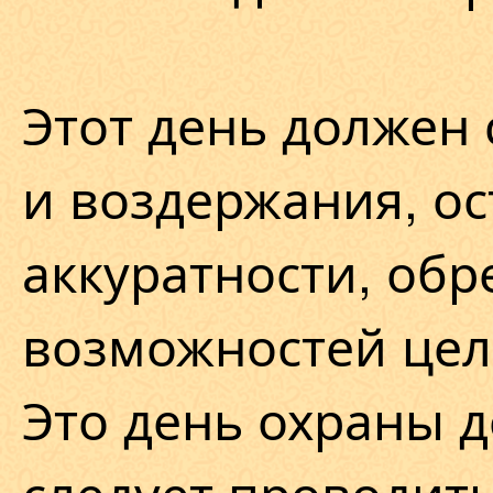
Этот день должен 
и воздержания, о
аккуратности, обр
возможностей цел
Это день охраны д
следует проводить