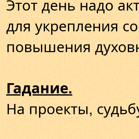
Этот день надо ак
для укрепления со
повышения духовн
Гадание.
На проекты, судьб