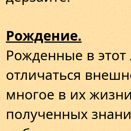
Рождение.
Рожденные в этот 
отличаться внешн
многое в их жизни
полученных знани