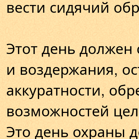
вести сидячий обр
Этот день должен 
и воздержания, о
аккуратности, обр
возможностей цел
Это день охраны д