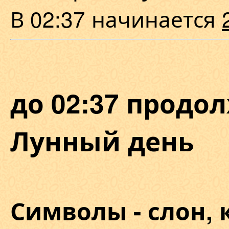
В 02:37 начинается
до 02:37 продол
Лунный день
Символы - слон, 