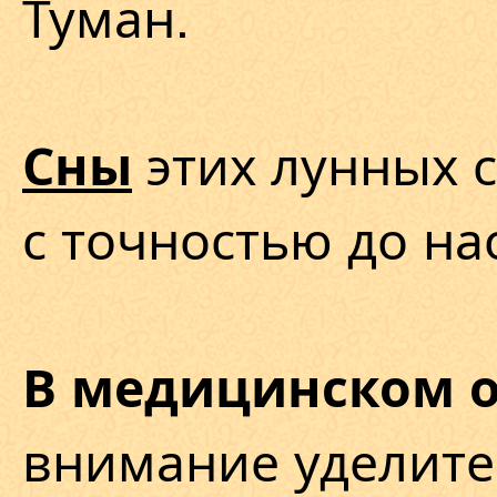
Туман.
этих лунных с
Сны
с точностью до на
В медицинском 
внимание уделите