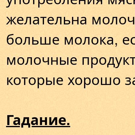
желательна молоч
больше молока, ес
молочные продукт
которые хорошо з
Гадание.