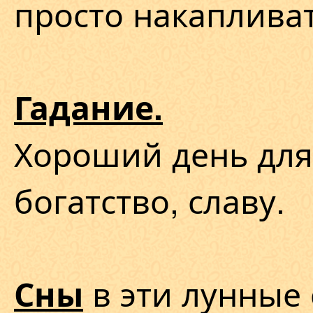
просто накапливат
Гадание.
Хороший день для
богатство, славу.
в эти лунные 
Сны