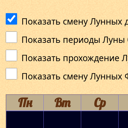
Показать смену Лунных 
Показать периоды Луны 
Показать прохождение Л
Показать смену Лунных 
Пн
Вт
Ср