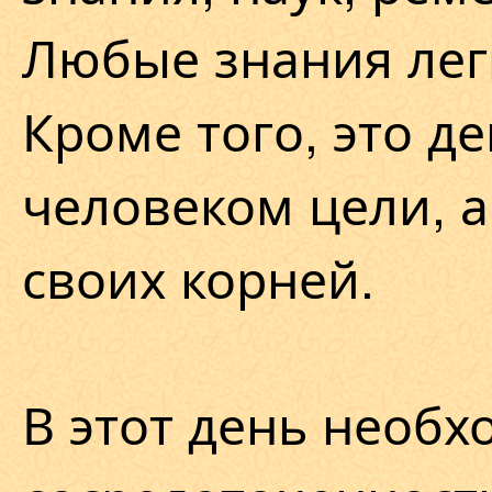
Любые знания лег
Кроме того, это д
человеком цели, а
своих корней.
В этот день необ