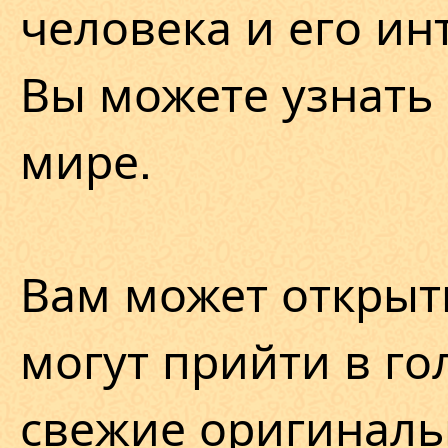
человека и его ин
Вы можете узнать 
мире.
Вам может открыт
могут прийти в го
свежие оригинал