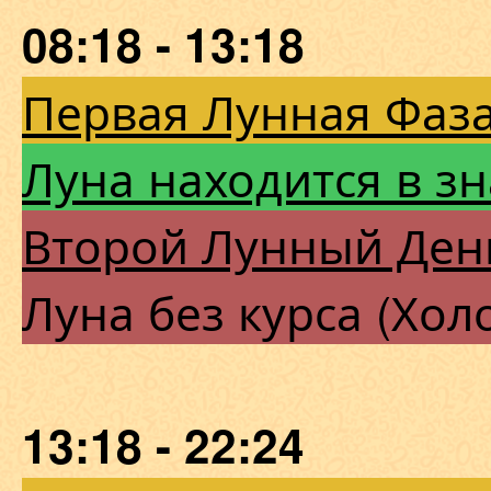
08:18 - 13:18
Первая Лунная Фаза
Луна находится в з
Второй Лунный Ден
Луна без курса (Хол
13:18 - 22:24