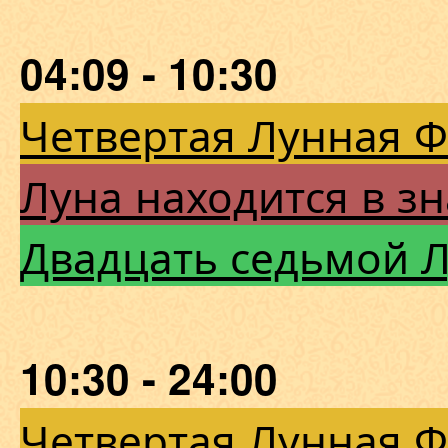
04:09 - 10:30
Четвертая Лунная 
Луна находится в зн
Двадцать седьмой 
10:30 - 24:00
Четвертая Лунная 