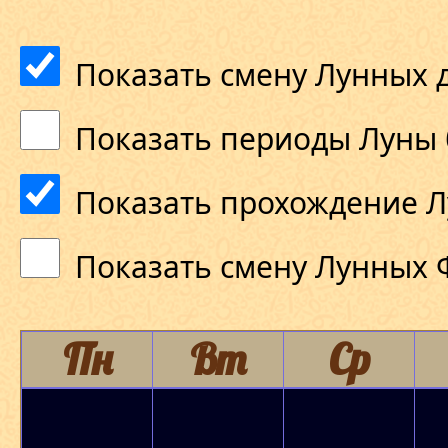
Показать смену Лунных 
Показать периоды Луны 
Показать прохождение Л
Показать смену Лунных 
Пн
Вт
Ср