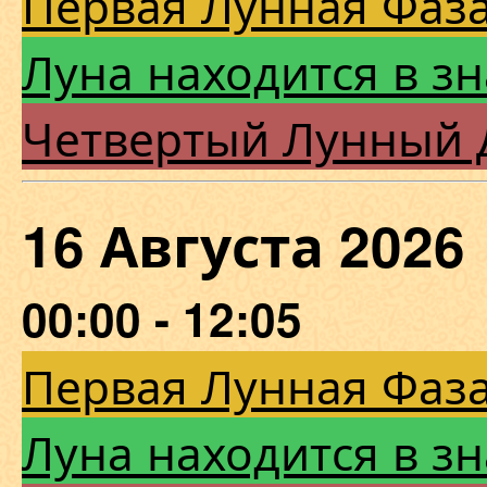
Первая Лунная Фаза
Луна находится в зн
Четвертый Лунный 
16 Августа 202
00:00 - 12:05
Первая Лунная Фаза
Луна находится в зн