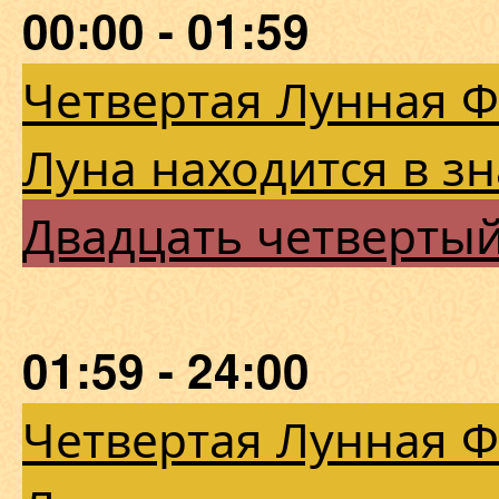
00:00 - 01:59
Четвертая Лунная 
Луна находится в з
Двадцать четверты
01:59 - 24:00
Четвертая Лунная 