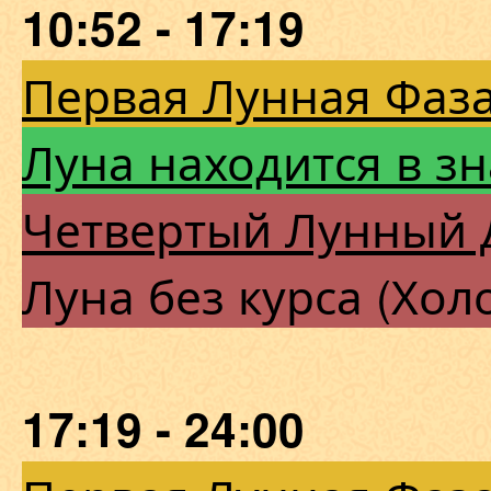
10:52 - 17:19
Первая Лунная Фаза
Луна находится в з
Четвертый Лунный 
Луна без курса (Хол
17:19 - 24:00