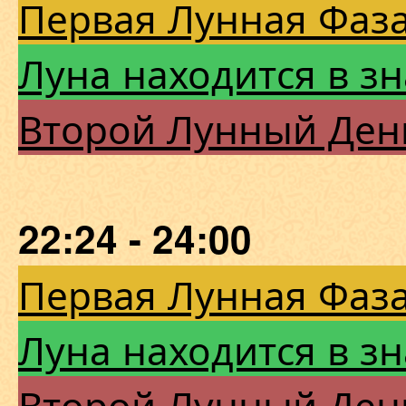
Первая Лунная Фаза
Луна находится в з
Второй Лунный Ден
22:24 - 24:00
Первая Лунная Фаза
Луна находится в з
Второй Лунный Ден