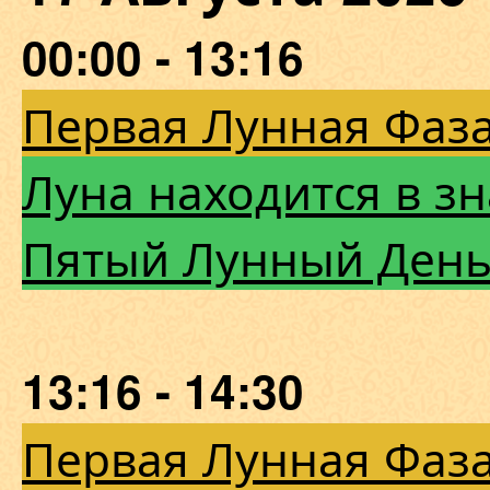
00:00 - 13:16
Первая Лунная Фаза
Луна находится в зн
Пятый Лунный Ден
13:16 - 14:30
Первая Лунная Фаза