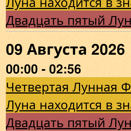
Луна находится в з
Двадцать пятый Лу
09 Августа 202
00:00 - 02:56
Четвертая Лунная 
Луна находится в з
Двадцать пятый Лу