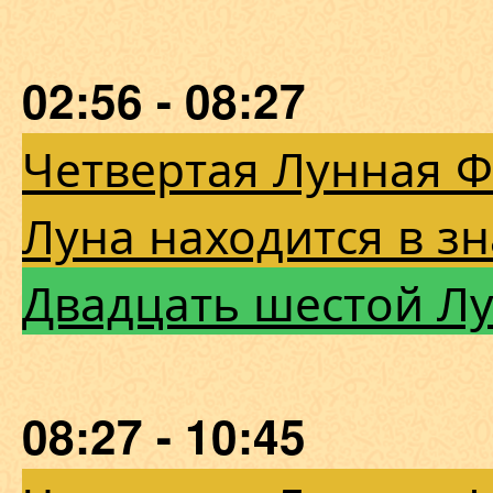
02:56 - 08:27
Четвертая Лунная 
Луна находится в з
Двадцать шестой Л
08:27 - 10:45