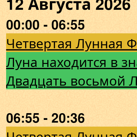
12 Августа 202
00:00 - 06:55
Четвертая Лунная 
Луна находится в з
Двадцать восьмой 
06:55 - 20:36
Четвертая Лунная 