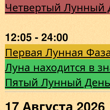
Четвертый Лунный 
12:05 - 24:00
Первая Лунная Фаза
Луна находится в зн
Пятый Лунный Ден
17 Августа 20