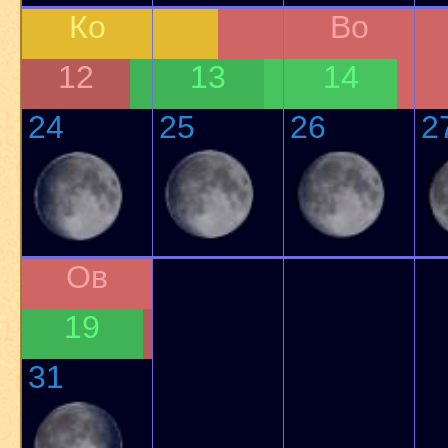
Ко
Во
12
13
14
24
25
26
2
Ов
19
31