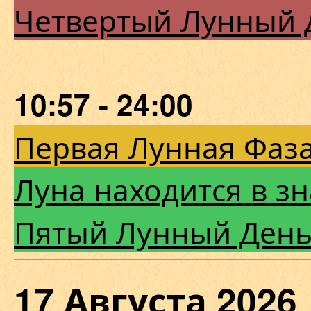
Четвертый Лунный 
10:57 - 24:00
Первая Лунная Фаза
Луна находится в зн
Пятый Лунный Ден
17 Августа 20