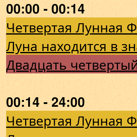
00:00 - 00:14
Четвертая Лунная 
Луна находится в з
Двадцать четверты
00:14 - 24:00
Четвертая Лунная 