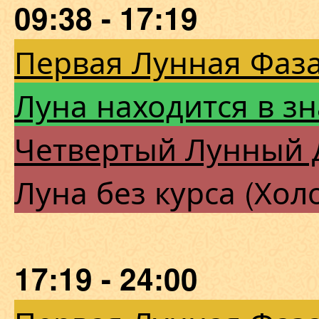
09:38 - 17:19
Первая Лунная Фаза
Луна находится в з
Четвертый Лунный 
Луна без курса (Хол
17:19 - 24:00