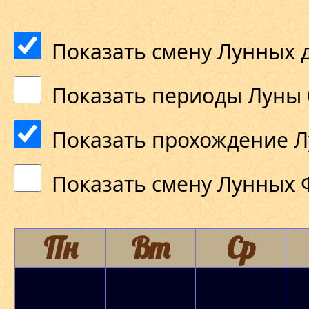
Показать смену Лунных 
Показать периоды Луны 
Показать прохождение Л
Показать смену Лунных 
Пн
Вт
Ср