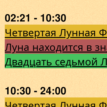
02:21 - 10:30
Четвертая Лунная 
Луна находится в зн
Двадцать седьмой 
10:30 - 24:00
Четвертая Лунная 