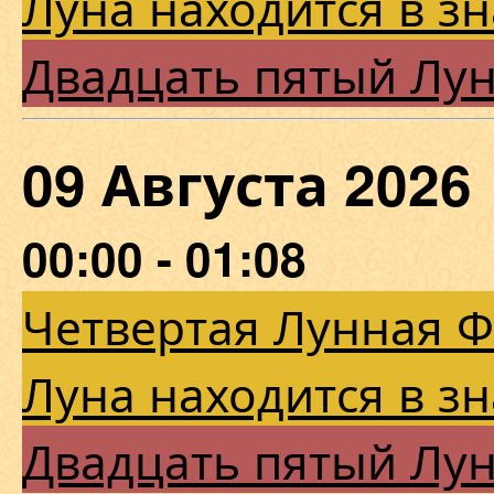
Луна находится в з
Двадцать пятый Лу
09 Августа 202
00:00 - 01:08
Четвертая Лунная 
Луна находится в з
Двадцать пятый Лу