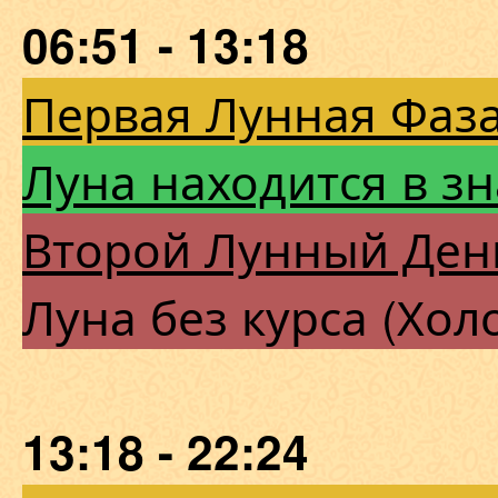
06:51 - 13:18
Первая Лунная Фаза
Луна находится в з
Второй Лунный Ден
Луна без курса (Хол
13:18 - 22:24