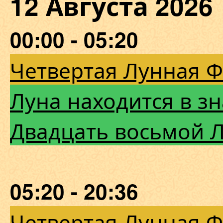
12 Августа 202
00:00 - 05:20
Четвертая Лунная 
Луна находится в з
Двадцать восьмой 
05:20 - 20:36
Четвертая Лунная 