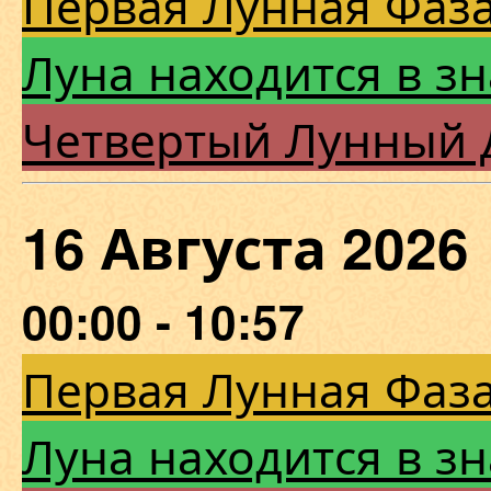
Первая Лунная Фаза
Луна находится в зн
Четвертый Лунный 
16 Августа 202
00:00 - 10:57
Первая Лунная Фаза
Луна находится в зн