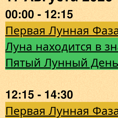
00:00 - 12:15
Первая Лунная Фаза
Луна находится в зн
Пятый Лунный Ден
12:15 - 14:30
Первая Лунная Фаза