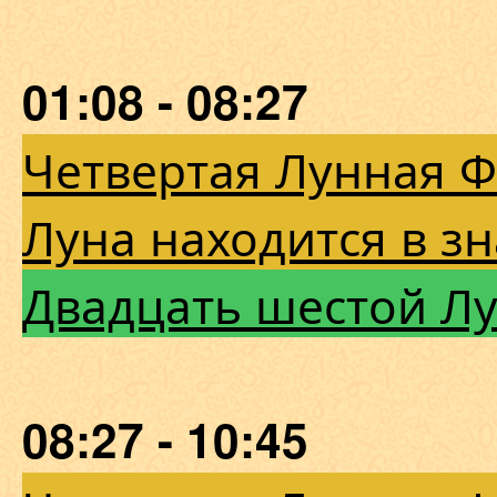
01:08 - 08:27
Четвертая Лунная 
Луна находится в з
Двадцать шестой Л
08:27 - 10:45