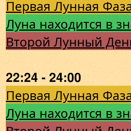
Первая Лунная Фаза
Луна находится в з
Второй Лунный Ден
22:24 - 24:00
Первая Лунная Фаза
Луна находится в з
Второй Лунный Ден