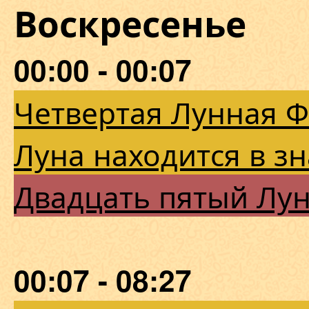
Воскресенье
00:00 - 00:07
Четвертая Лунная 
Луна находится в з
Двадцать пятый Лу
00:07 - 08:27