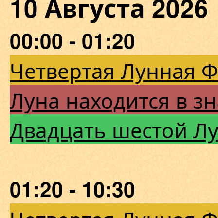
10 Августа 20
00:00 - 01:20
Четвертая Лунная 
Луна находится в зн
Двадцать шестой Л
01:20 - 10:30