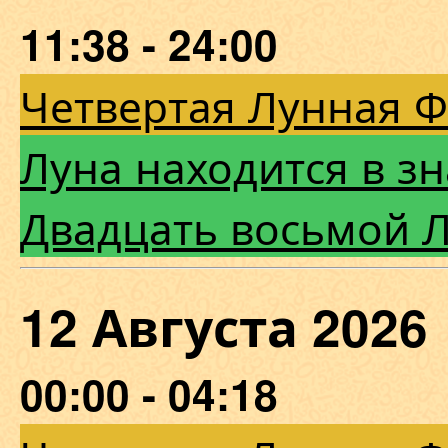
11:38 - 24:00
Четвертая Лунная 
Луна находится в з
Двадцать восьмой 
12 Августа 202
00:00 - 04:18