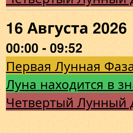
16 Августа 202
00:00 - 09:52
Первая Лунная Фаза
Луна находится в зн
Четвертый Лунный 