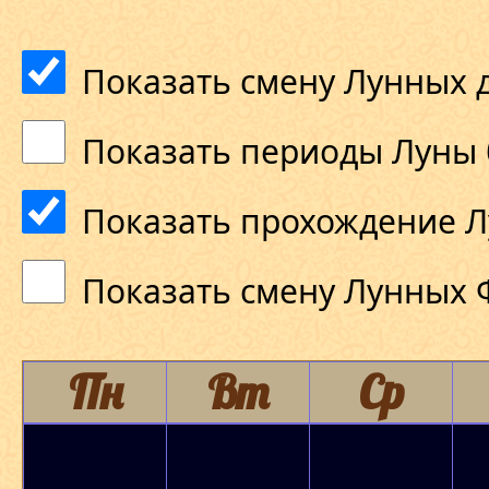
Показать смену Лунных 
Показать периоды Луны 
Показать прохождение Л
Показать смену Лунных 
Пн
Вт
Ср