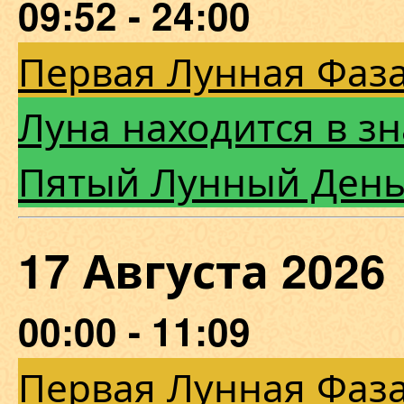
09:52 - 24:00
Первая Лунная Фаза
Луна находится в зн
Пятый Лунный Ден
17 Августа 20
00:00 - 11:09
Первая Лунная Фаза