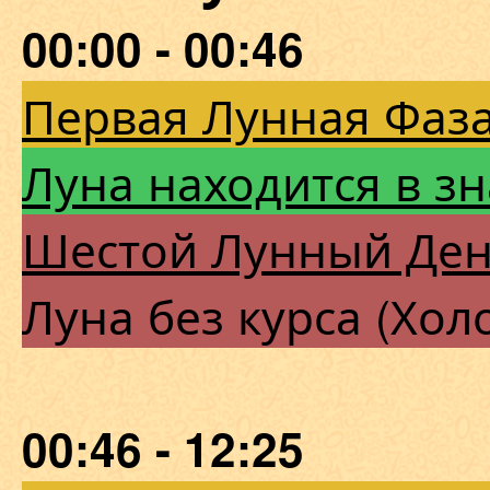
00:00 - 00:46
Первая Лунная Фаза
Луна находится в зн
Шестой Лунный Де
Луна без курса (Хол
00:46 - 12:25