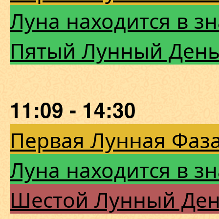
Луна находится в зн
Пятый Лунный Ден
11:09 - 14:30
Первая Лунная Фаза
Луна находится в зн
Шестой Лунный Де