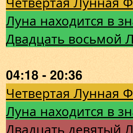
Четвертая Лунная 
Луна находится в з
Двадцать восьмой 
04:18 - 20:36
Четвертая Лунная 
Луна находится в з
Двадцать девятый 