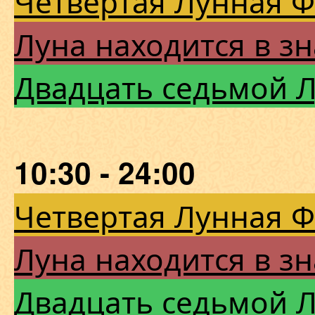
Четвертая Лунная 
Луна находится в зн
Двадцать седьмой 
10:30 - 24:00
Четвертая Лунная 
Луна находится в зн
Двадцать седьмой 