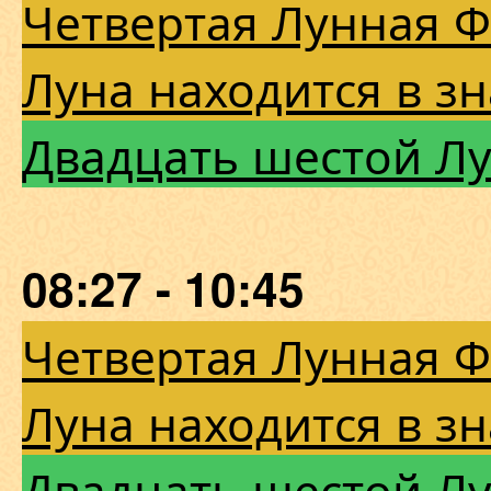
Четвертая Лунная 
Луна находится в з
Двадцать шестой Л
08:27 - 10:45
Четвертая Лунная 
Луна находится в з
Двадцать шестой Л