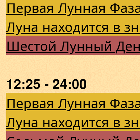
Первая Лунная Фаза
Луна находится в з
Шестой Лунный Де
12:25 - 24:00
Первая Лунная Фаза
Луна находится в з