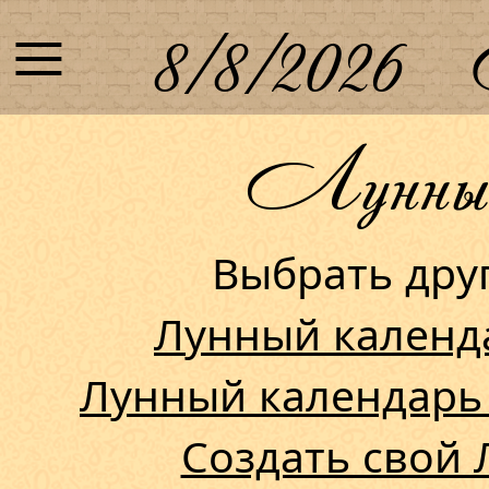
≡
8/8/2026
Лунный 
Выбрать др
Лунный календ
Лунный календарь
Создать свой