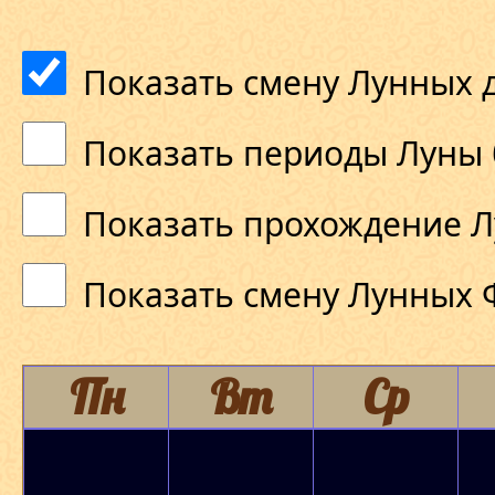
Показать смену Лунных 
Показать периоды Луны 
Показать прохождение Л
Показать смену Лунных 
Пн
Вт
Ср