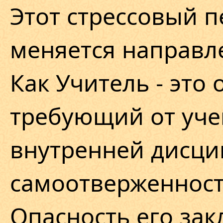
Этот стрессовый п
меняется направл
Как Учитель - это
требующий от уче
внутренней дисци
самоотверженност
Опасность его зак