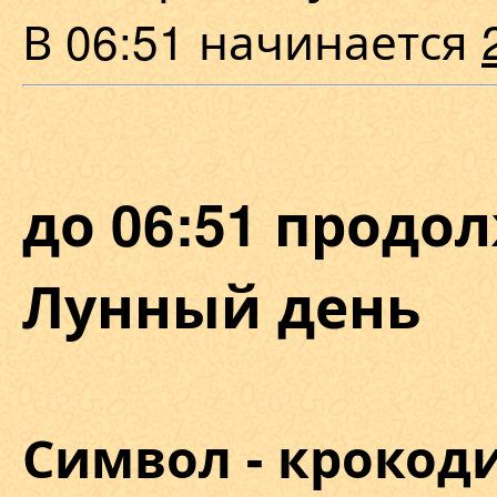
В 06:51 начинается
до 06:51 продол
Лунный день
Символ - крокоди