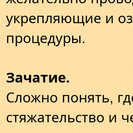
укрепляющие и о
процедуры.
Зачатие.
Сложно понять, гд
стяжательство и 