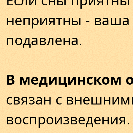
неприятны - ваша 
подавлена.
В медицинском 
связан с внешним
воспроизведения.