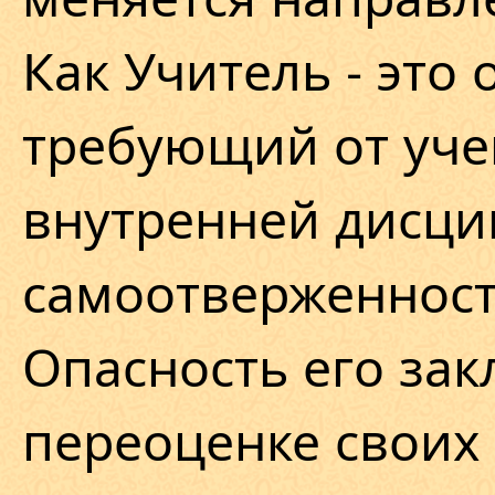
Как Учитель - это
требующий от уче
внутренней дисци
самоотверженност
Опасность его зак
переоценке своих