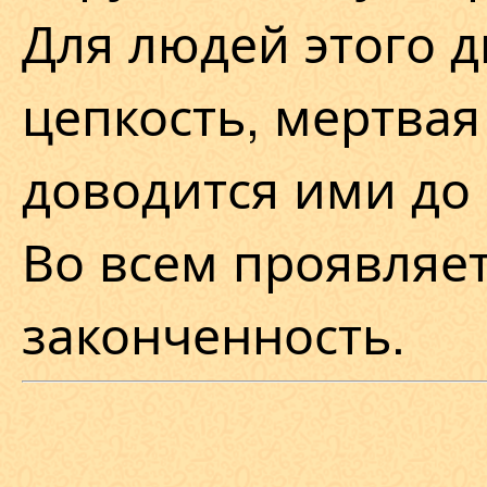
Для людей этого 
цепкость, мертвая
доводится ими до
Во всем проявляет
законченность.