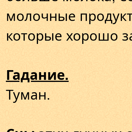
молочные продукт
которые хорошо з
Гадание.
Туман.