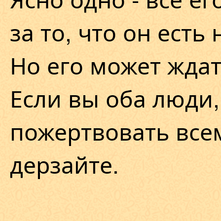
за то, что он есть
Но его может ждат
Если вы оба люди,
пожертвовать всем
дерзайте.