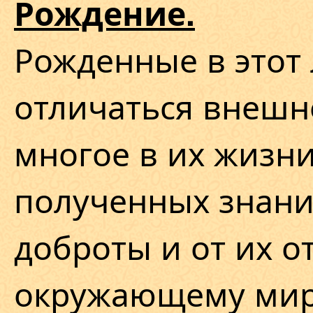
Рождение.
Рожденные в этот 
отличаться внешн
многое в их жизни
полученных знани
доброты и от их 
окружающему мир