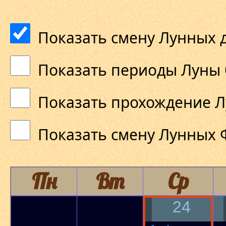
Показать смену Лунных 
Показать периоды Луны 
Показать прохождение Л
Показать смену Лунных 
Пн
Вт
Ср
24