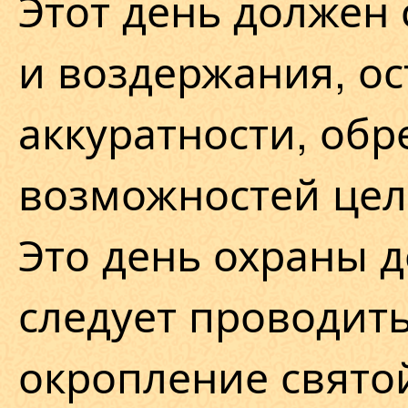
Этот день должен 
и воздержания, о
аккуратности, обр
возможностей цел
Это день охраны д
следует проводить
окропление свято