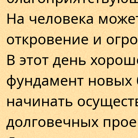
На человека може
откровение и огро
В этот день хорош
фундамент новых 
начинать осущест
долговечных прое