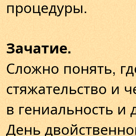
процедуры.
Зачатие.
Сложно понять, гд
стяжательство и 
в гениальность и 
День двойственно