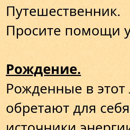
Путешественник.
Просите помощи у
Рождение.
Рожденные в этот
обретают для себя
источники энерги