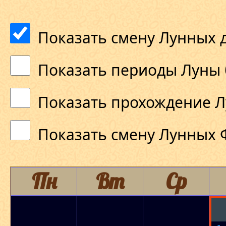
Показать смену Лунных 
Показать периоды Луны 
Показать прохождение Л
Показать смену Лунных 
Пн
Вт
Ср