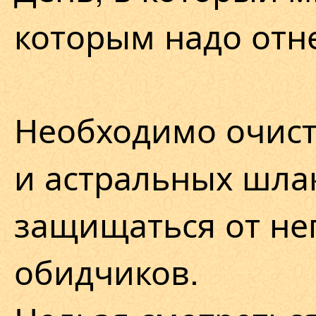
которым надо отн
Необходимо очист
и астральных шла
защищаться от не
обидчиков.