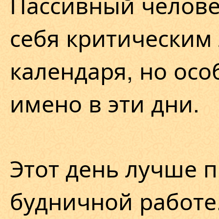
Пассивный челове
себя критическим
календаря, но осо
имено в эти дни.
Этот день лучше п
будничной работе