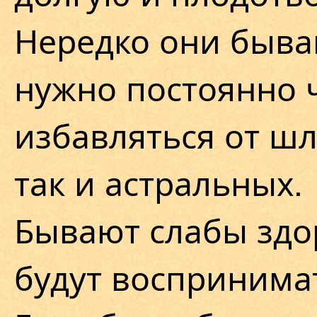
Нередко они быва
нужно постоянно ч
избавляться от шл
так и астральных.
Бывают слабы здо
будут воспринимат