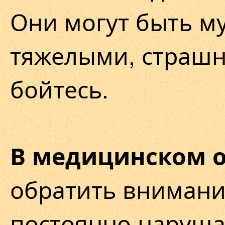
Они могут быть м
тяжелыми, страшн
бойтесь.
В медицинском 
обратить внимание
постоянно наруш