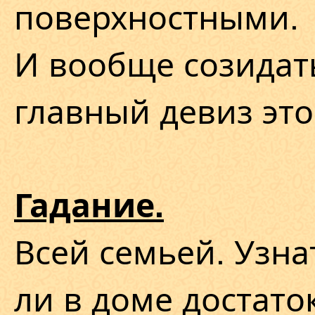
поверхностными.
И вообще созидать
главный девиз это
Гадание.
Всей семьей. Узна
ли в доме достато