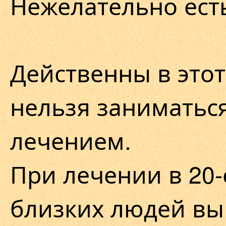
Нежелательно есть
Действенны в этот
нельзя заниматьс
лечением.
При лечении в 20-
близких людей вы