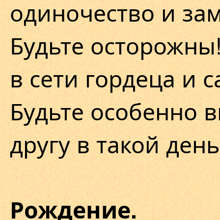
одиночество и зам
Будьте осторожны!
в сети гордеца и с
Будьте особенно 
другу в такой день
Рождение.