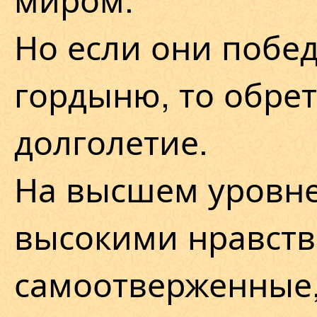
Но если они побед
гордыню, то обрет
долголетие.
На высшем уровне 
высокими нравств
самоотверженные,