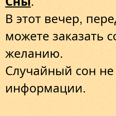
.
Сны
В этот вечер, пере
можете заказать с
желанию.
Случайный сон не
информации.