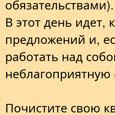
обязательствами).
В этот день идет, 
предложений и, ес
работать над собо
неблагоприятную 
Почистите свою кв