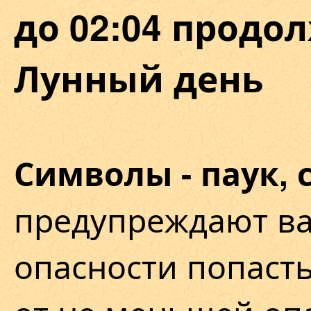
до 02:04 продол
Лунный день
Символы - паук, 
предупреждают ва
опасности попасть