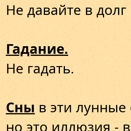
Не давайте в долг 
Гадание.
Не гадать.
в эти лунные 
Сны
но это иллюзия - 