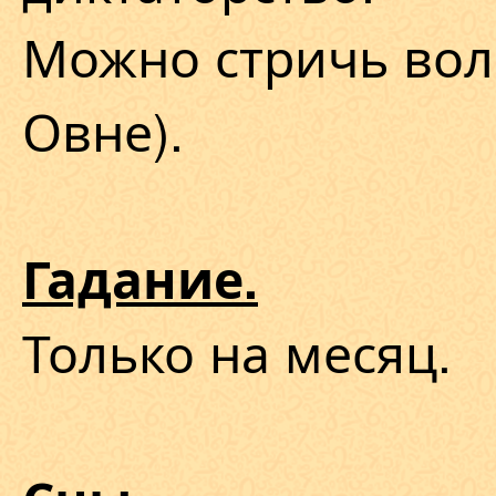
Можно стричь воло
Овне).
Гадание.
Только на месяц.