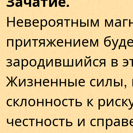
Зачатие.
Невероятным маг
притяжением буде
зародившийся в эт
Жизненные силы, 
склонность к риск
честность и справ