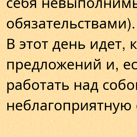
себя невыполним
обязательствами).
В этот день идет, 
предложений и, ес
работать над собо
неблагоприятную 