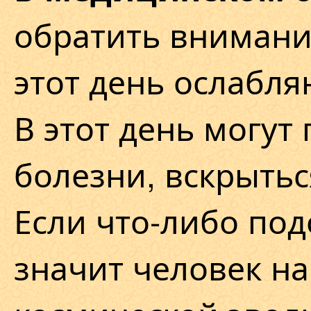
обратить внимание
этот день ослабля
В этот день могут
болезни, вскрытьс
Если что-либо под
значит человек н