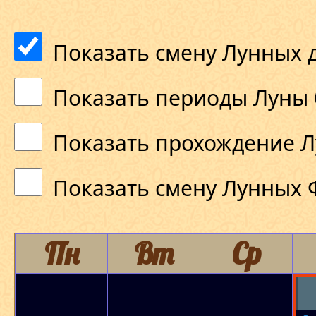
Показать смену Лунных 
Показать периоды Луны 
Показать прохождение Л
Показать смену Лунных 
Пн
Вт
Ср