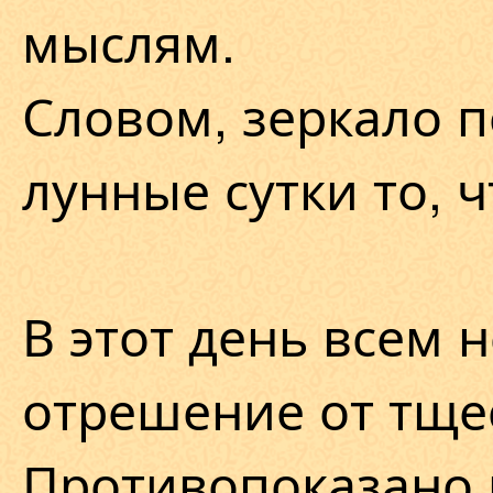
мыслям.
Словом, зеркало п
лунные сутки то, 
В этот день всем 
отрешение от тщес
Противопоказано 