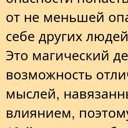
от не меньшей оп
себе других людей
Это магический д
возможность отли
мыслей, навязанн
влиянием, поэтом