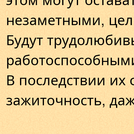
незаметными, цел
Будут трудолюбив
работоспособным
В последствии их
зажиточность, даж