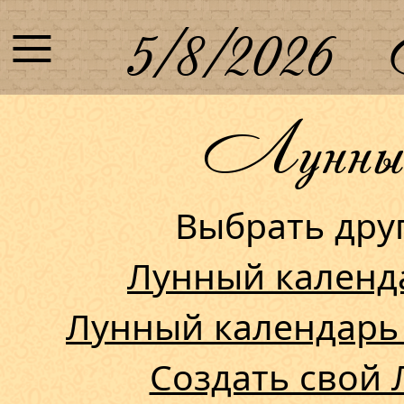
≡
5/8/2026
Лунный 
Выбрать др
Лунный календ
Лунный календарь
Создать свой