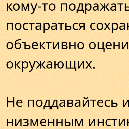
кому-то подражать
постараться сохра
объективно оцени
окружающих.
Не поддавайтесь 
низменным инсти