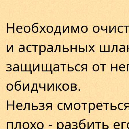
Необходимо очист
и астральных шла
защищаться от не
обидчиков.
Нельзя смотреться
плохо - разбить ег