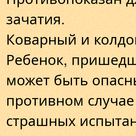
зачатия.
Коварный и колдо
Ребенок, пришедши
может быть опасн
противном случае
страшных испытан