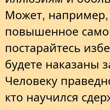
Может, например,
повышенное само
постарайтесь избе
будете наказаны з
Человеку праведн
кто научился сдер