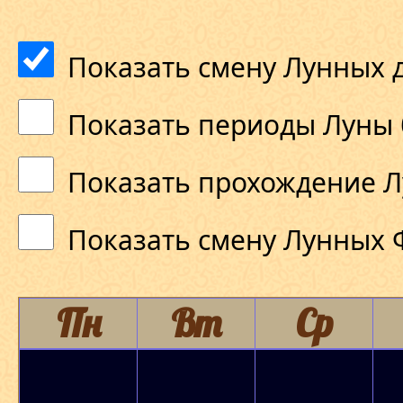
Показать смену Лунных 
Показать периоды Луны 
Показать прохождение Л
Показать смену Лунных 
Пн
Вт
Ср