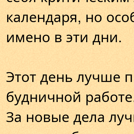
календаря, но осо
имено в эти дни.
Этот день лучше п
будничной работе
За новые дела луч