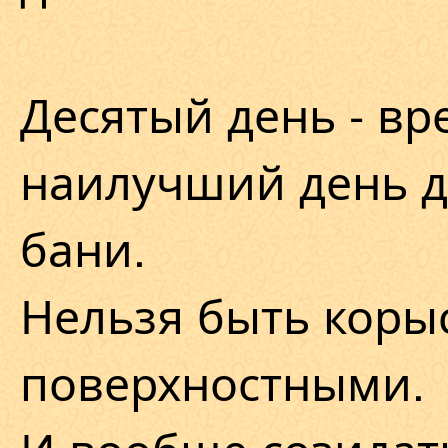
Десятый день - вр
наилучший день д
бани.
Нельзя быть коры
поверхностными.