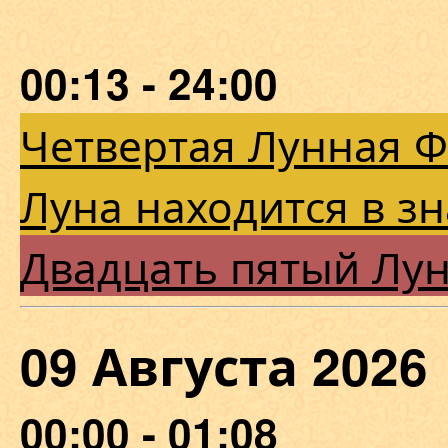
00:13 - 24:00
Четвертая Лунная 
Луна находится в з
Двадцать пятый Лу
09 Августа 202
00:00 - 01:08