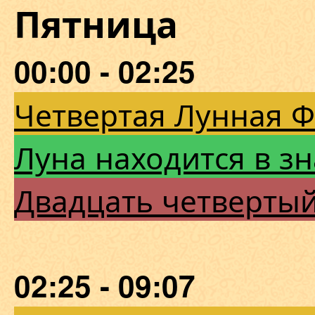
Пятница
00:00 - 02:25
Четвертая Лунная 
Луна находится в зн
Двадцать четверты
02:25 - 09:07