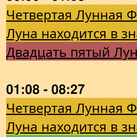
Четвертая Лунная 
Луна находится в з
Двадцать пятый Лу
01:08 - 08:27
Четвертая Лунная 
Луна находится в з