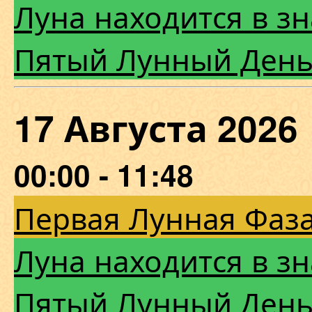
Луна находится в зн
Пятый Лунный Ден
17 Августа 20
00:00 - 11:48
Первая Лунная Фаза
Луна находится в зн
Пятый Лунный Ден