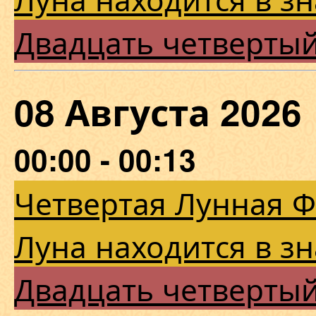
Двадцать четверты
08 Августа 202
00:00 - 00:13
Четвертая Лунная 
Луна находится в з
Двадцать четверты