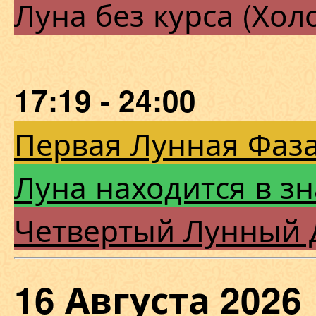
Луна без курса (Хол
17:19 - 24:00
Первая Лунная Фаза
Луна находится в зн
Четвертый Лунный 
16 Августа 202