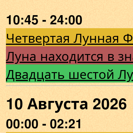
10:45 - 24:00
Четвертая Лунная 
Луна находится в зн
Двадцать шестой Л
10 Августа 20
00:00 - 02:21