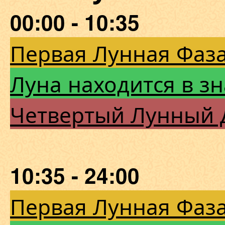
00:00 - 10:35
Первая Лунная Фаза
Луна находится в зн
Четвертый Лунный 
10:35 - 24:00
Первая Лунная Фаза