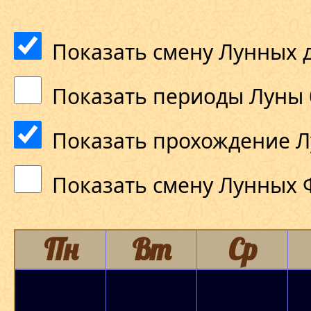
Показать смену Лунных 
Показать периоды Луны 
Показать прохождение Л
Показать смену Лунных 
Пн
Вт
Ср