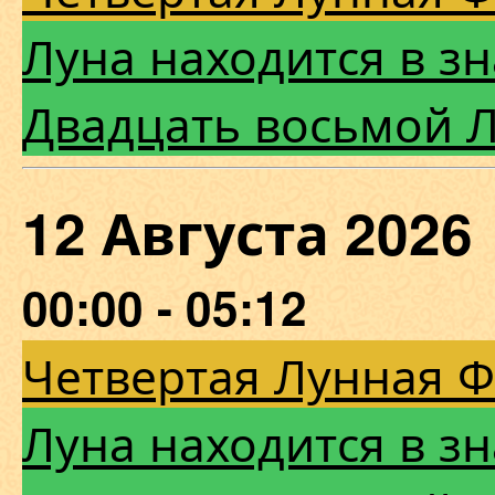
Луна находится в з
Двадцать восьмой 
12 Августа 202
00:00 - 05:12
Четвертая Лунная 
Луна находится в з